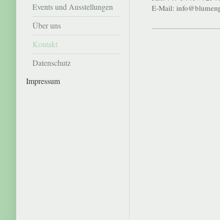
Events und Ausstellungen
E-Mail: info@blumenp
Über uns
Kontakt
Datenschutz
Impressum